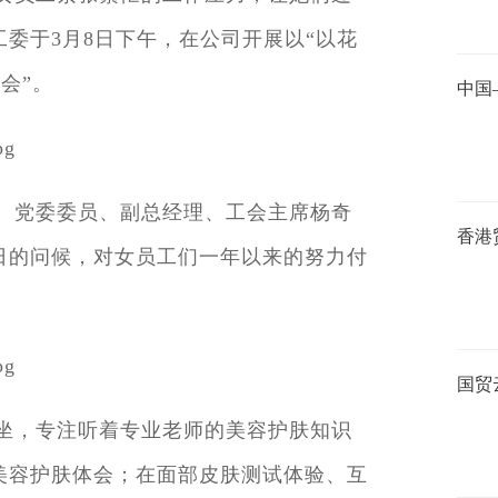
委于3月8日下午，在公司开展以“以花
会”。
、党委委员、副总经理、工会主席杨奇
日的问候，对女员工们一年以来的努力付
国贸
坐，专注听着专业老师的美容护肤知识
美容护肤体会；在面部皮肤测试体验、互