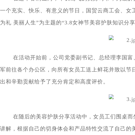
一个充实、快乐、有意义的节日，国贸云商工会、女工
为礼 美丽人生”为主题的“3.8女神节美容护肤知识分享
在活动开始前，公司党委副书记、总经理李国富
军前往各个办公区，向所有女员工送上鲜花并致以节
出和辛勤贡献给予了充分肯定和高度评价。
在随后的美容护肤分享活动中，女员工们围桌而
讲解，根据自己的切身体会和产品特性交流了自己的