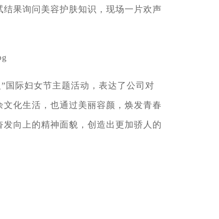
试结果询问美容护肤知识，现场一片欢声
八”国际妇女节主题活动，表达了公司对
余文化生活，也通过美丽容颜，焕发青春
奋发向上的精神面貌，创造出更加骄人的