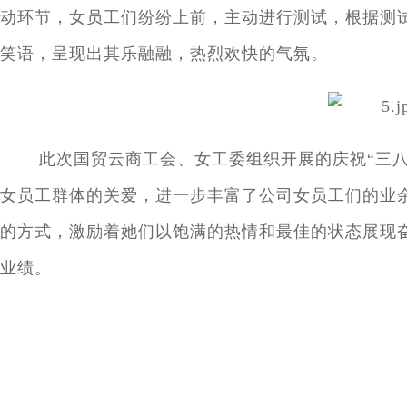
动环节，女员工们纷纷上前，主动进行测试，根据测
笑语，呈现出其乐融融，热烈欢快的气氛。
此次国贸云商工会、女工委组织开展的庆祝“三
女员工群体的关爱，进一步丰富了公司女员工们的业
的方式，激励着她们以饱满的热情和最佳的状态展现
业绩。