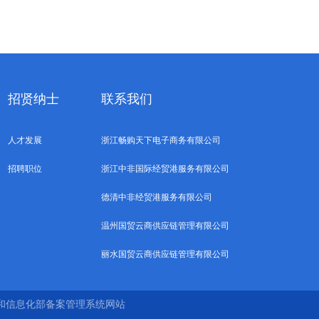
招贤纳士
联系我们
人才发展
浙江畅购天下电子商务有限公司
招聘职位
浙江中非国际经贸港服务有限公司
德清中非经贸港服务有限公司
温州国贸云商供应链管理有限公司
丽水国贸云商供应链管理有限公司
和信息化部备案管理系统网站